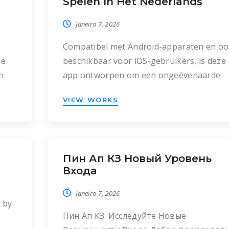
Spelen In Het Nederlands
Janeiro 7, 2026
Compatibel met Android-apparaten en o
Je
beschikbaar voor iOS-gebruikers, is deze
en
app ontworpen om een ongeëvenaarde
te
mobiele gamingervaring te bieden. Met je
VIEW WORKS
t
account nu actief, heb je direct toegang t
de
hun enorme bibliotheek van spellen en
ag
spannende promoties, wat de basis legt
ans
voor een onvergetelijke online
Пин Ап КЗ Новый Уровень
play2wincas.nl gamingervaring. Bij Play2
Входа
Casino zijn we toegewijd aan het […]
Janeiro 7, 2026
 by
Пин Ап КЗ: Исследуйте Новые