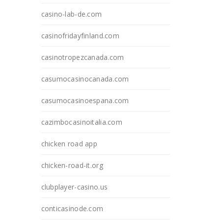
casino-lab-de.com
casinofridayfinland.com
casinotropezcanada.com
casumocasinocanada.com
casumocasinoespana.com
cazimbocasinoitalia.com
chicken road app
chicken-road-it.org
clubplayer-casino.us
conticasinode.com