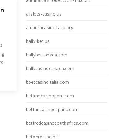
admiralcasinodeutschland.com
In
allslots-casino.us
amunracasinoitalia.org
bally-bet.us
o
ng
ballybetcanada.com
ys
ballycasinocanada.com
his
bbetcasinoitalia.com
g
betanocasinoperu.com
[…]
betfaircasinoespana.com
betfredcasinosouthafrica.com
betonred-be.net