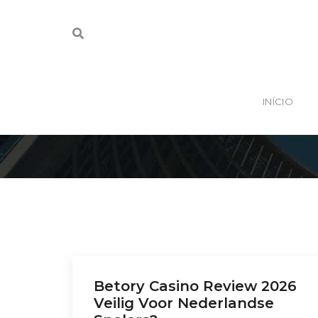
Author: admin
INÍCIO
Maecenas tempus, tellus eget condimentum.
Betory Casino Review 2026
Veilig Voor Nederlandse