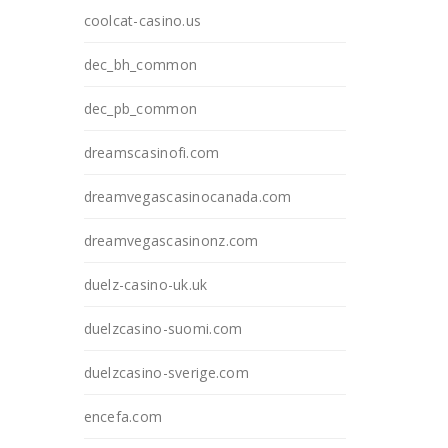
coolcat-casino.us
dec_bh_common
dec_pb_common
dreamscasinofi.com
dreamvegascasinocanada.com
dreamvegascasinonz.com
duelz-casino-uk.uk
duelzcasino-suomi.com
duelzcasino-sverige.com
encefa.com