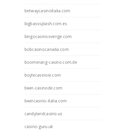
betwaycasinoitalia.com
bigbasssplash.com.es
bingocasinosverige.com
bobcasinocanada.com
boomerang-casino.com.de
boylecasinoie.com
bwin-casinode.com
bwincasino-italia.com
candylandcasino.us
casino-guru.uk