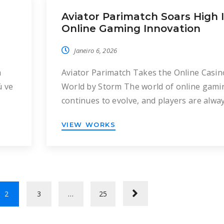
mın
Aviator Parimatch Soars High 
Online Gaming Innovation
Janeiro 6, 2026
m
Aviator Parimatch Takes the Online Casin
ü ve
World by Storm The world of online gami
continues to evolve, and players are alwa
on the lookout for the next big thing. In t
VIEW WORKS
n
vibrant landscape, Aviator Parimatch has
emerged as a standout option, captivatin
players with its unique gameplay and
thrilling mechanics. In this article, we will 
2
3
…
25
ahis