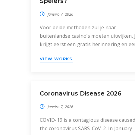
Spelers?
Janeiro 7, 2026
Voor beide methoden zul je naar
buitenlandse casino’s moeten uitwijken. 
krijgt eerst een gratis herinnering en e
paar betorynl.nl dagen extra om alsnog 
VIEW WORKS
betalen. Een Afterpay casino kredietlimie
houdt in dat spelers via de betaalmetho
Afterpay (nu Riverty) maximaal een bedr
van €250 kunnen besteden op krediet. F
Coronavirus Disease 2026
van klassieke casino’s zullen zich […]
Janeiro 7, 2026
COVID-19 is a contagious disease caused
the coronavirus SARS-CoV-2. In January